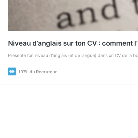
Niveau d’anglais sur ton CV : comment l
Présente ton niveau d’anglais (et de langue) dans un CV de la b
L'Œil du Recruteur