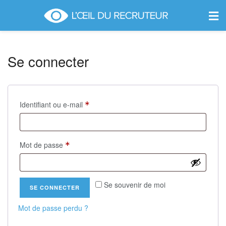
Se connecter
Identifiant ou e-mail
*
Mot de passe
*
Se souvenir de moi
SE CONNECTER
Mot de passe perdu ?