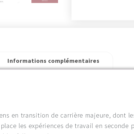
Informations complémentaires
ens en transition de carrière majeure, dont le
 place les expériences de travail en seconde p