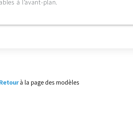
bles à l’avant-plan.
Retour
à la page des modèles