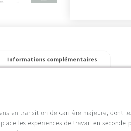
Informations complémentaires
ens en transition de carrière majeure, dont le
 place les expériences de travail en seconde p