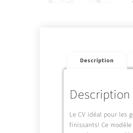
Description
Description
Le CV idéal pour les g
finissants! Ce modèle