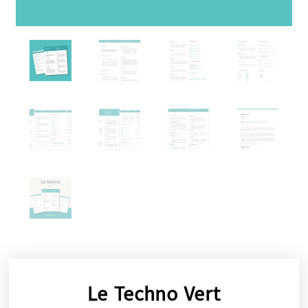
Le Techno Vert