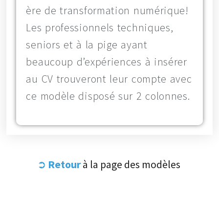
ère de transformation numérique!
Les professionnels techniques,
seniors et à la pige ayant
beaucoup d’expériences à insérer
au CV trouveront leur compte avec
ce modèle disposé sur 2 colonnes.
➲
Retour
à la page des modèles