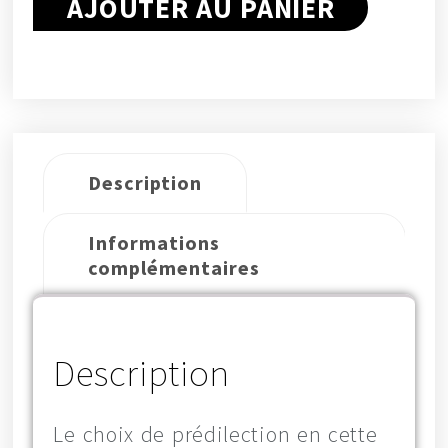
AJOUTER AU PANIER
Description
Informations
complémentaires
Description
Le choix de prédilection en cette