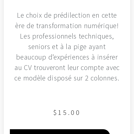
Le choix de prédilection en cette
ère de transformation numérique!
Les professionnels techniques,
seniors et à la pige ayant
beaucoup d’expériences à insérer
au CV trouveront leur compte avec
ce modèle disposé sur 2 colonnes.
$
15.00