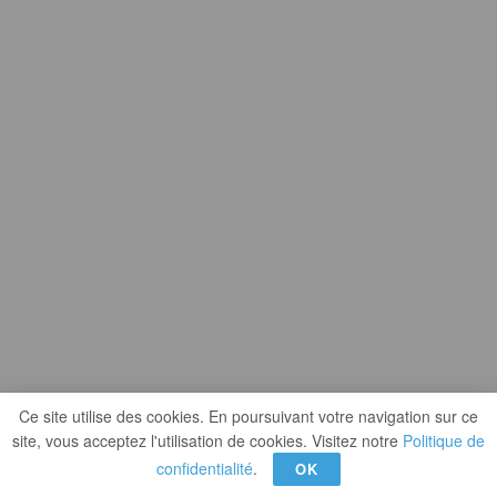
Ce site utilise des cookies. En poursuivant votre navigation sur ce
site, vous acceptez l'utilisation de cookies. Visitez notre
Politique de
confidentialité
.
OK