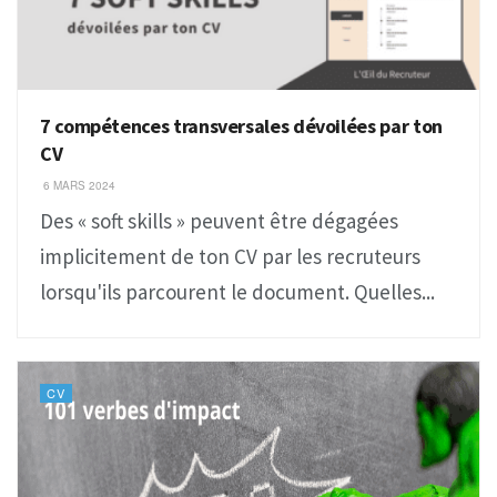
7 compétences transversales dévoilées par ton
CV
6 MARS 2024
Des « soft skills » peuvent être dégagées
implicitement de ton CV par les recruteurs
lorsqu'ils parcourent le document. Quelles...
CV