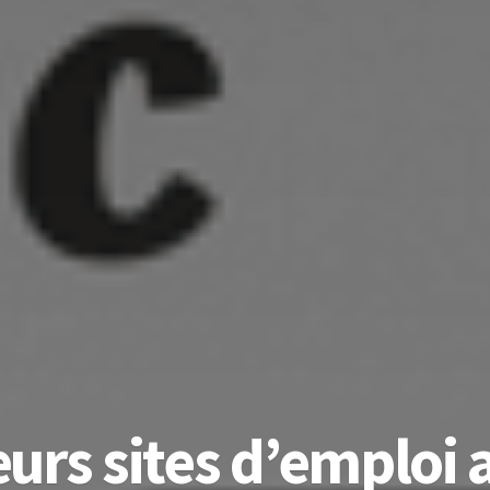
eurs sites d’emploi