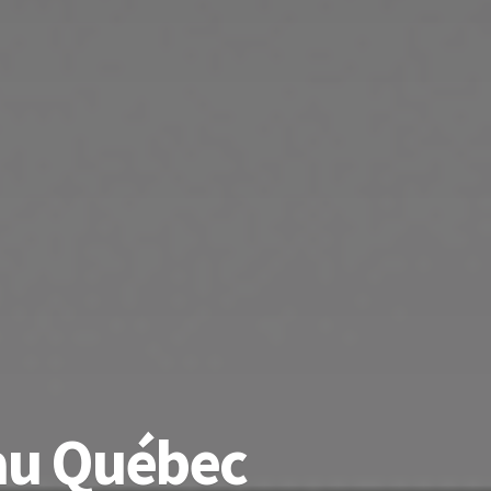
 au Québec