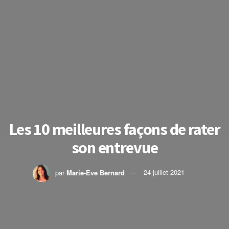
Les 10 meilleures façons de rater
son entrevue
par
Marie-Eve Bernard
24 juillet 2021