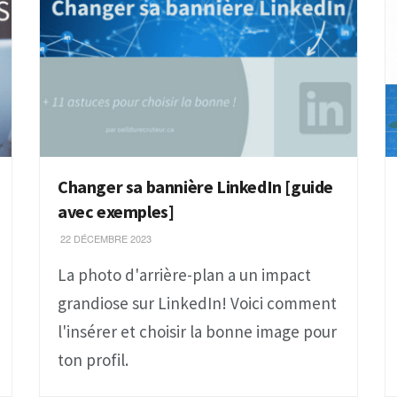
Changer sa bannière LinkedIn [guide
avec exemples]
22 DÉCEMBRE 2023
La photo d'arrière-plan a un impact
grandiose sur LinkedIn! Voici comment
l'insérer et choisir la bonne image pour
ton profil.