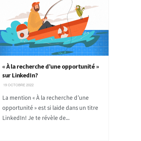
« À la recherche d’une opportunité »
sur LinkedIn?
19 OCTOBRE 2022
La mention « À la recherche d'une
opportunité » est si laide dans un titre
LinkedIn! Je te révèle de...