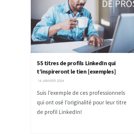
55 titres de profils LinkedIn qui
t’inspireront le tien [exemples]
14 JANVIER 2024
Suis l'exemple de ces professionnels
qui ont osé l'originalité pour leur titre
de profil LinkedIn!