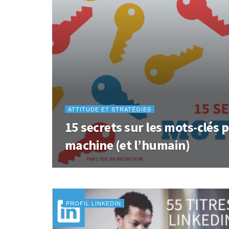
ATTITUDE ET STRATÉGIES
15 secrets sur les mots-clés 
machine (et l’humain)
PROFIL LINKEDIN