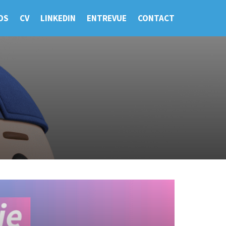
OS
CV
LINKEDIN
ENTREVUE
CONTACT