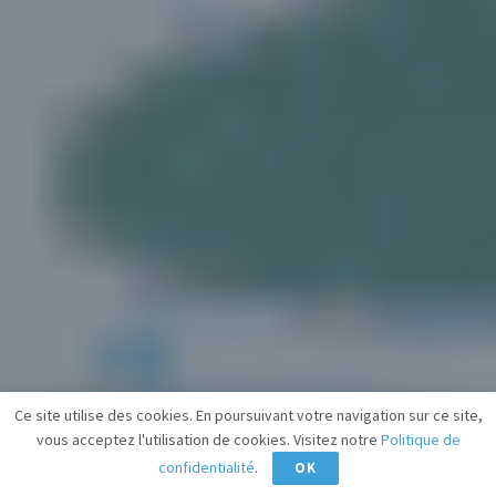
Ce site utilise des cookies. En poursuivant votre navigation sur ce site,
vous acceptez l'utilisation de cookies. Visitez notre
Politique de
confidentialité
.
OK