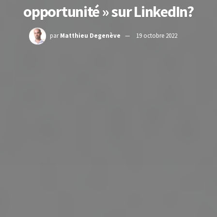
opportunité » sur LinkedIn?
par
Matthieu Degenève
19 octobre 2022