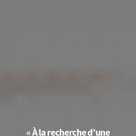
« À la recherche d’une