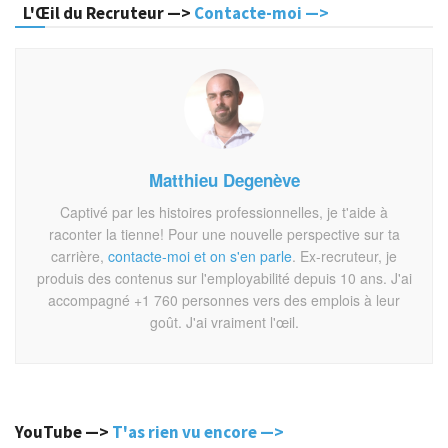
L'Œil du Recruteur —>
Contacte-moi —>
Matthieu Degenève
Captivé par les histoires professionnelles, je t'aide à
raconter la tienne! Pour une nouvelle perspective sur ta
carrière,
contacte-moi et on s'en parle
. Ex-recruteur, je
produis des contenus sur l'employabilité depuis 10 ans. J'ai
accompagné +1 760 personnes vers des emplois à leur
goût. J'ai vraiment l'œil.
YouTube —>
T'as rien vu encore —>