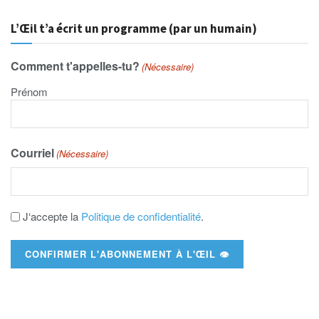
L’Œil t’a écrit un programme (par un humain)
Comment t'appelles-tu?
(Nécessaire)
Prénom
Courriel
(Nécessaire)
J‘accepte la
Politique de confidentialité
.