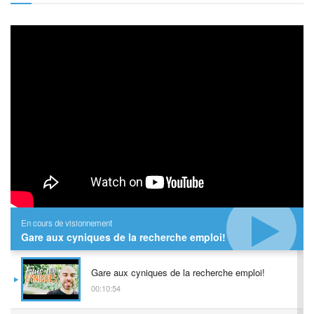
En cours de visionnement
Gare aux cyniques de la recherche emploi!
Gare aux cyniques de la recherche emploi!
00:10:54