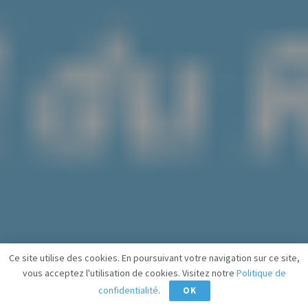
Ce site utilise des cookies. En poursuivant votre navigation sur ce site,
vous acceptez l'utilisation de cookies. Visitez notre
Politique de
confidentialité
.
OK