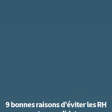
9 bonnes raisons d’éviter les RH